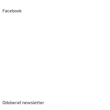
Facebook
Odoberať newsletter