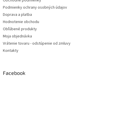
Obchodné podmienky
Podmienky ochrany osobných údajov
Doprava a platba
Hodnotenie obchodu
Obľúbené produkty
Moja objednávka
Vrátenie tovaru - odstúpenie od zmluvy
Kontakty
Facebook