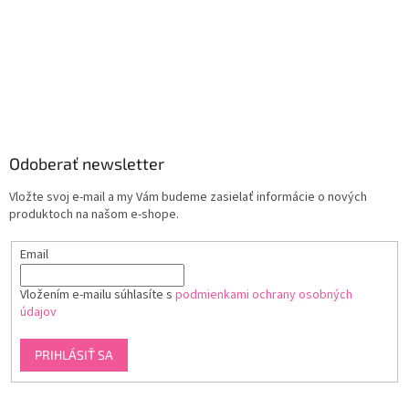
Odoberať newsletter
Vložte svoj e-mail a my Vám budeme zasielať informácie o nových
produktoch na našom e-shope.
Email
Vložením e-mailu súhlasíte s
podmienkami ochrany osobných
údajov
PRIHLÁSIŤ SA