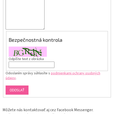
Bezpečnostná kontrola
Odpíšte text z obrázka
Odoslaním správy súhlasíte s
podmienkami ochrany osobných
údajov
.
ODOSLAŤ
Môžete nás kontaktovať aj cez Facebook Messenger.