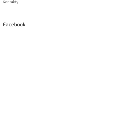
Kontakty
Facebook