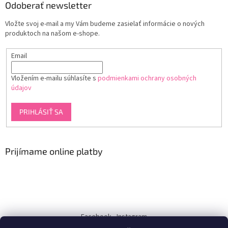
Odoberať newsletter
Vložte svoj e-mail a my Vám budeme zasielať informácie o nových
produktoch na našom e-shope.
Email
Vložením e-mailu súhlasíte s
podmienkami ochrany osobných
údajov
PRIHLÁSIŤ SA
Prijímame online platby
Facebook
Instagram