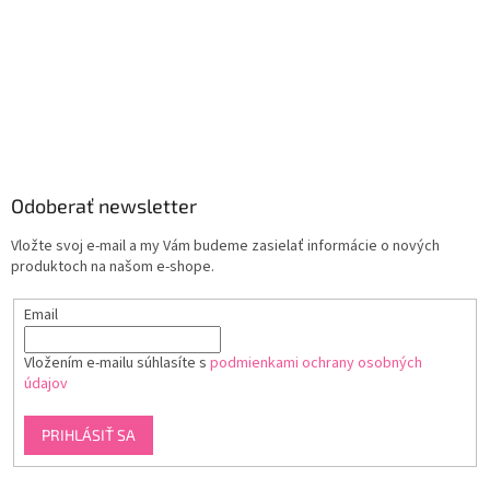
Odoberať newsletter
Vložte svoj e-mail a my Vám budeme zasielať informácie o nových
produktoch na našom e-shope.
Email
Vložením e-mailu súhlasíte s
podmienkami ochrany osobných
údajov
PRIHLÁSIŤ SA