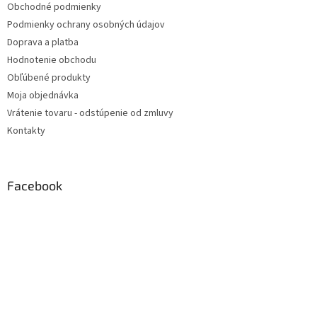
Obchodné podmienky
Podmienky ochrany osobných údajov
Doprava a platba
Hodnotenie obchodu
Obľúbené produkty
Moja objednávka
Vrátenie tovaru - odstúpenie od zmluvy
Kontakty
Facebook