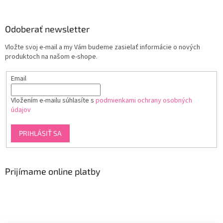
Odoberať newsletter
Vložte svoj e-mail a my Vám budeme zasielať informácie o nových
produktoch na našom e-shope.
Email
Vložením e-mailu súhlasíte s
podmienkami ochrany osobných
údajov
PRIHLÁSIŤ SA
Prijímame online platby