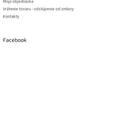
Moja objednávka
Vrátenie tovaru - odstúpenie od zmluvy
Kontakty
Facebook