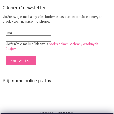
Odoberať newsletter
Vložte svoj e-mail a my Vám budeme zasielať informácie o nových
produktoch na našom e-shope.
Email
Vložením e-mailu súhlasíte s
podmienkami ochrany osobných
údajov
PRIHLÁSIŤ SA
Prijímame online platby
Facebook
Instagram