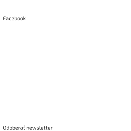
Facebook
Odoberať newsletter