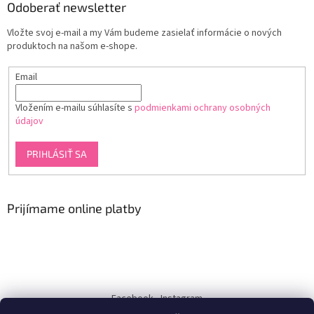
Odoberať newsletter
Vložte svoj e-mail a my Vám budeme zasielať informácie o nových
produktoch na našom e-shope.
Email
Vložením e-mailu súhlasíte s
podmienkami ochrany osobných
údajov
PRIHLÁSIŤ SA
Prijímame online platby
Facebook
Instagram