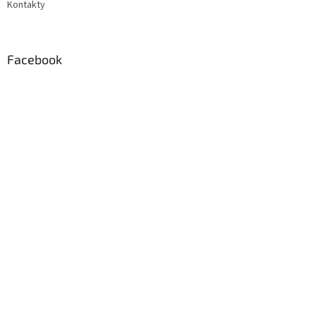
Kontakty
Facebook