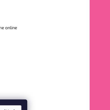
me online