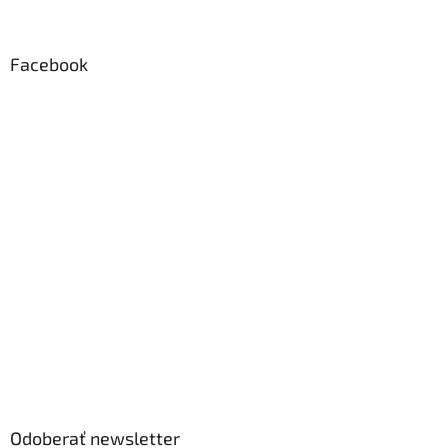
Facebook
Odoberať newsletter