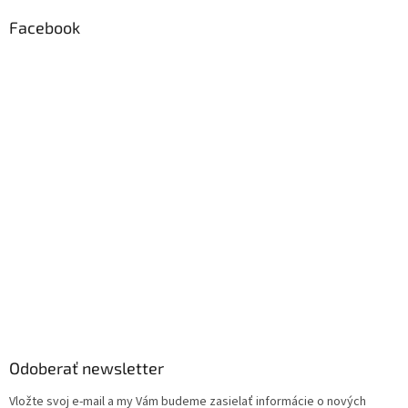
Facebook
Odoberať newsletter
Vložte svoj e-mail a my Vám budeme zasielať informácie o nových