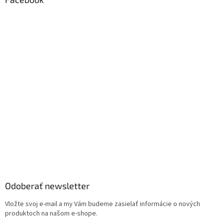
Odoberať newsletter
Vložte svoj e-mail a my Vám budeme zasielať informácie o nových
produktoch na našom e-shope.