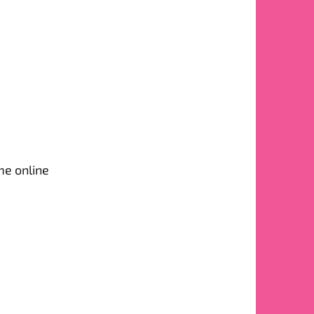
me online