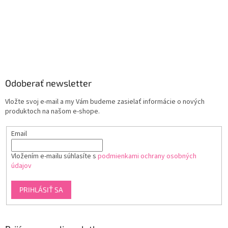
Odoberať newsletter
Vložte svoj e-mail a my Vám budeme zasielať informácie o nových
produktoch na našom e-shope.
Email
Vložením e-mailu súhlasíte s
podmienkami ochrany osobných
údajov
PRIHLÁSIŤ SA