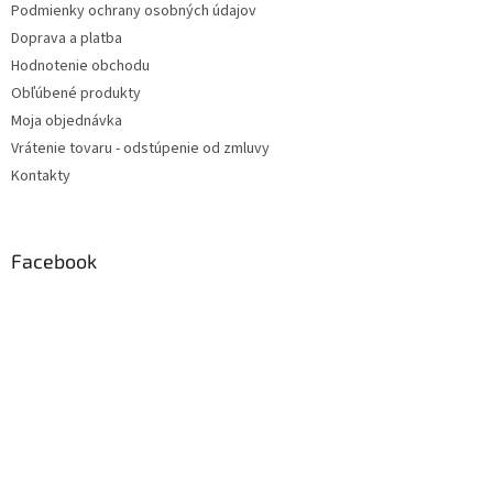
Podmienky ochrany osobných údajov
Doprava a platba
Hodnotenie obchodu
Obľúbené produkty
Moja objednávka
Vrátenie tovaru - odstúpenie od zmluvy
Kontakty
Facebook