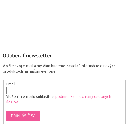
Odoberať newsletter
Vložte svoj e-mail a my Vám budeme zasielať informácie o nových
produktoch na našom e-shope.
Email
Vložením e-mailu súhlasíte s
podmienkami ochrany osobných
údajov
PRIHLÁSIŤ SA