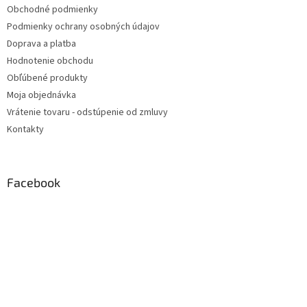
Obchodné podmienky
Podmienky ochrany osobných údajov
Doprava a platba
Hodnotenie obchodu
Obľúbené produkty
Moja objednávka
Vrátenie tovaru - odstúpenie od zmluvy
Kontakty
Facebook