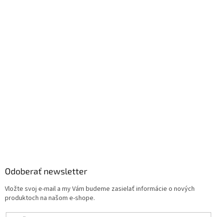
Odoberať newsletter
Vložte svoj e-mail a my Vám budeme zasielať informácie o nových
produktoch na našom e-shope.