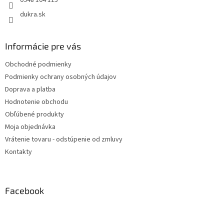
0948 104 115
dukra.sk
Informácie pre vás
Obchodné podmienky
Podmienky ochrany osobných údajov
Doprava a platba
Hodnotenie obchodu
Obľúbené produkty
Moja objednávka
Vrátenie tovaru - odstúpenie od zmluvy
Kontakty
Facebook