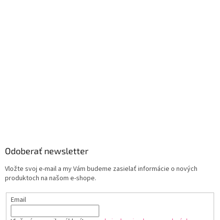
Odoberať newsletter
Vložte svoj e-mail a my Vám budeme zasielať informácie o nových
produktoch na našom e-shope.
Email