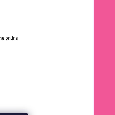
me online