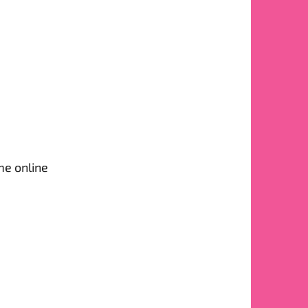
me online