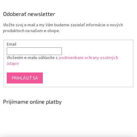
Odoberať newsletter
Vložte svoj e-mail a my Vám budeme zasielať informácie o nových
produktoch na našom e-shope.
Email
Vložením e-mailu súhlasíte s
podmienkami ochrany osobných
údajov
PRIHLÁSIŤ SA
Prijímame online platby