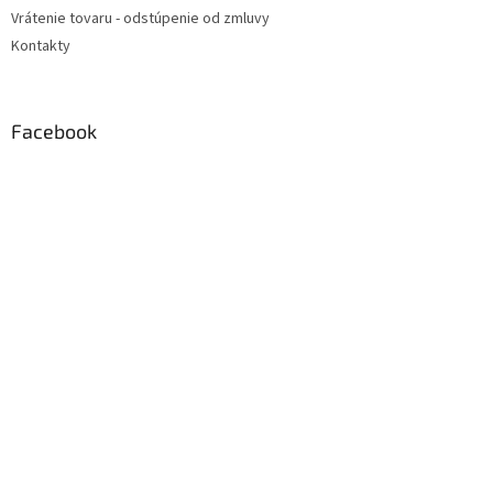
Vrátenie tovaru - odstúpenie od zmluvy
Kontakty
Facebook