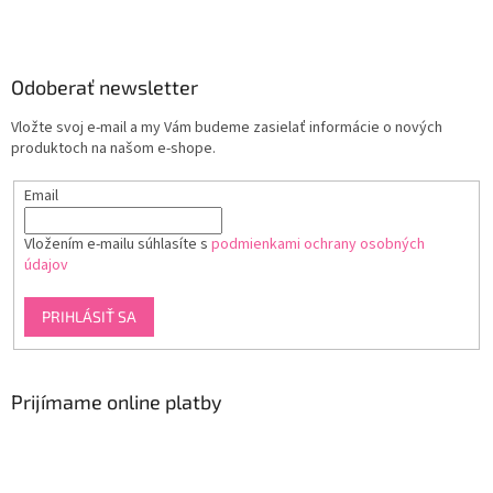
Odoberať newsletter
Vložte svoj e-mail a my Vám budeme zasielať informácie o nových
produktoch na našom e-shope.
Email
Vložením e-mailu súhlasíte s
podmienkami ochrany osobných
údajov
PRIHLÁSIŤ SA
Prijímame online platby