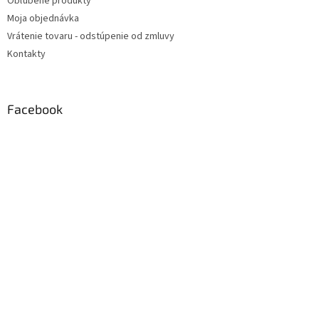
Obľúbené produkty
Moja objednávka
Vrátenie tovaru - odstúpenie od zmluvy
Kontakty
Facebook