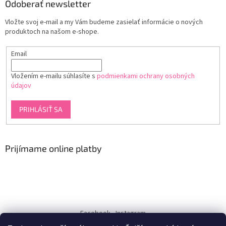
Odoberať newsletter
Vložte svoj e-mail a my Vám budeme zasielať informácie o nových
produktoch na našom e-shope.
Email
Vložením e-mailu súhlasíte s
podmienkami ochrany osobných
údajov
PRIHLÁSIŤ SA
Prijímame online platby
Facebook
Instagram