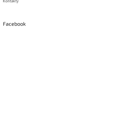
Kontakty
Facebook