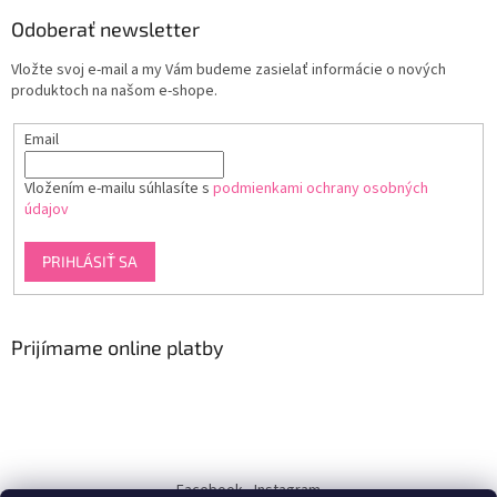
Odoberať newsletter
Vložte svoj e-mail a my Vám budeme zasielať informácie o nových
produktoch na našom e-shope.
Email
Vložením e-mailu súhlasíte s
podmienkami ochrany osobných
údajov
PRIHLÁSIŤ SA
Prijímame online platby
Facebook
Instagram