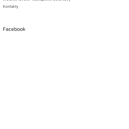
Kontakty
Facebook