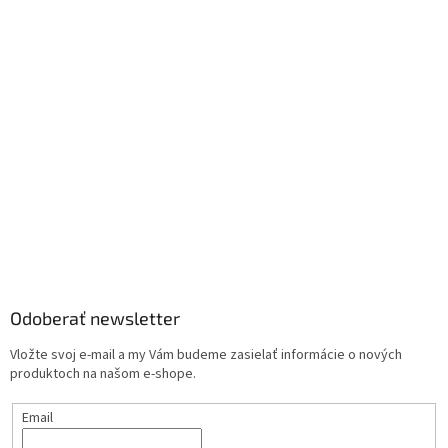
Odoberať newsletter
Vložte svoj e-mail a my Vám budeme zasielať informácie o nových
produktoch na našom e-shope.
Email