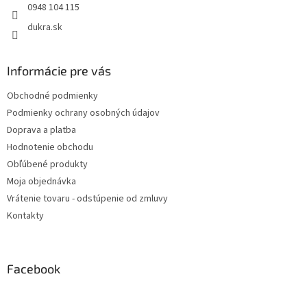
0948 104 115
dukra.sk
Informácie pre vás
Obchodné podmienky
Podmienky ochrany osobných údajov
Doprava a platba
Hodnotenie obchodu
Obľúbené produkty
Moja objednávka
Vrátenie tovaru - odstúpenie od zmluvy
Kontakty
Facebook