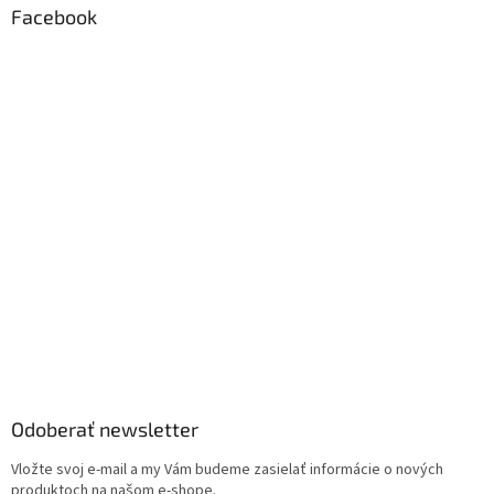
Facebook
Odoberať newsletter
Vložte svoj e-mail a my Vám budeme zasielať informácie o nových
produktoch na našom e-shope.