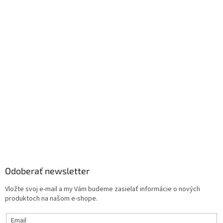
Odoberať newsletter
Vložte svoj e-mail a my Vám budeme zasielať informácie o nových
produktoch na našom e-shope.
Email