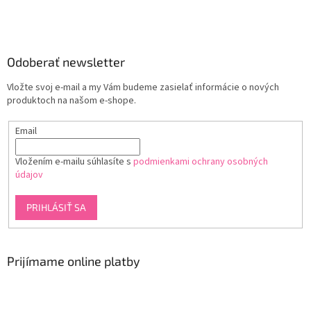
Odoberať newsletter
Vložte svoj e-mail a my Vám budeme zasielať informácie o nových
produktoch na našom e-shope.
Email
Vložením e-mailu súhlasíte s
podmienkami ochrany osobných
údajov
PRIHLÁSIŤ SA
Prijímame online platby