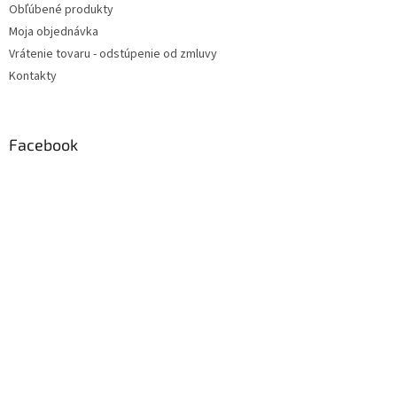
Obľúbené produkty
Moja objednávka
Vrátenie tovaru - odstúpenie od zmluvy
Kontakty
Facebook