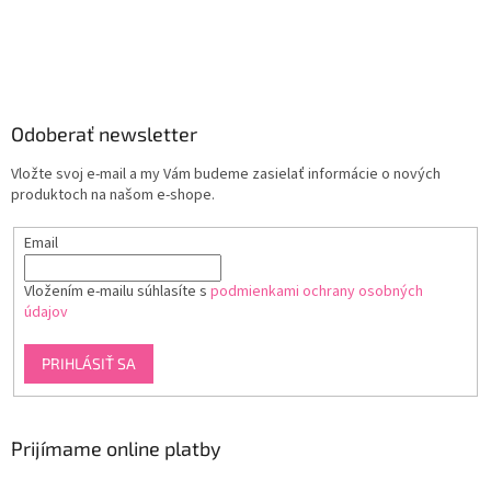
Odoberať newsletter
Vložte svoj e-mail a my Vám budeme zasielať informácie o nových
produktoch na našom e-shope.
Email
Vložením e-mailu súhlasíte s
podmienkami ochrany osobných
údajov
PRIHLÁSIŤ SA
Prijímame online platby