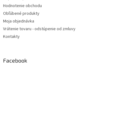
Hodnotenie obchodu
Obľúbené produkty
Moja objednávka
Vrátenie tovaru - odstúpenie od zmluvy
Kontakty
Facebook