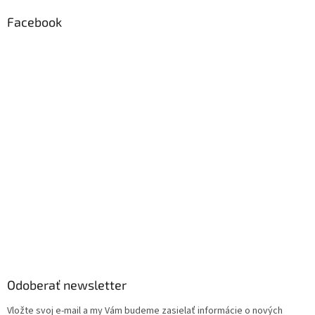
Facebook
Odoberať newsletter
Vložte svoj e-mail a my Vám budeme zasielať informácie o nových