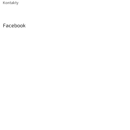
Kontakty
Facebook