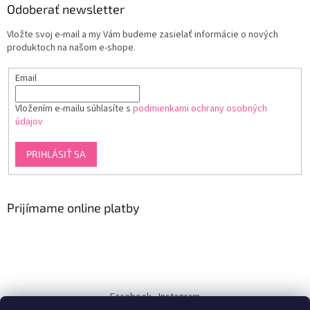
Odoberať newsletter
Vložte svoj e-mail a my Vám budeme zasielať informácie o nových
produktoch na našom e-shope.
Email
Vložením e-mailu súhlasíte s
podmienkami ochrany osobných
údajov
PRIHLÁSIŤ SA
Prijímame online platby
Facebook
Instagram