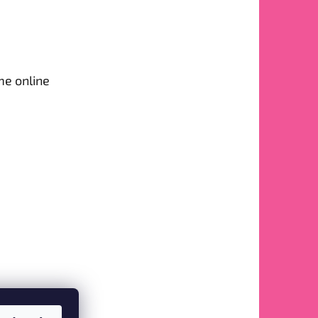
me online