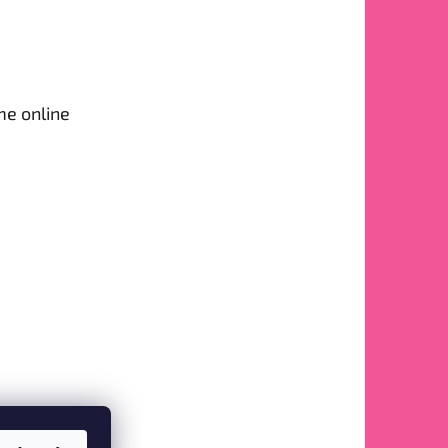
me online