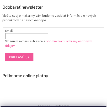
Odoberať newsletter
Vložte svoj e-mail a my Vám budeme zasielať informácie o nových
produktoch na našom e-shope.
Email
Vložením e-mailu súhlasíte s
podmienkami ochrany osobných
údajov
PRIHLÁSIŤ SA
Prijímame online platby
Facebook
Instagram