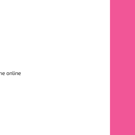
me online