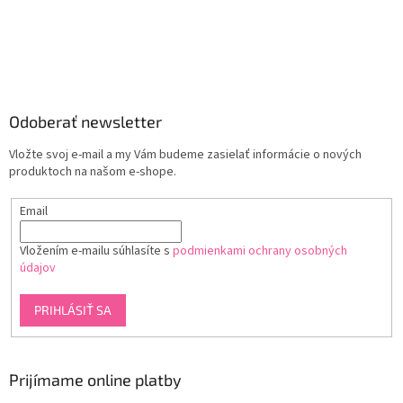
Odoberať newsletter
Vložte svoj e-mail a my Vám budeme zasielať informácie o nových
produktoch na našom e-shope.
Email
Vložením e-mailu súhlasíte s
podmienkami ochrany osobných
údajov
PRIHLÁSIŤ SA
Prijímame online platby