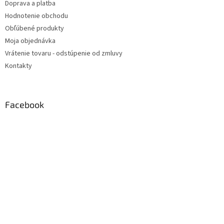
Doprava a platba
Hodnotenie obchodu
Obľúbené produkty
Moja objednávka
Vrátenie tovaru - odstúpenie od zmluvy
Kontakty
Facebook