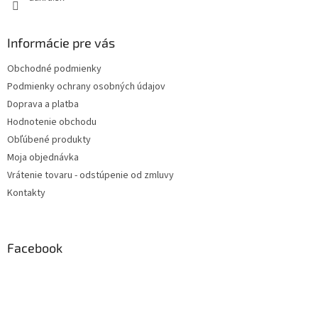
Informácie pre vás
Obchodné podmienky
Podmienky ochrany osobných údajov
Doprava a platba
Hodnotenie obchodu
Obľúbené produkty
Moja objednávka
Vrátenie tovaru - odstúpenie od zmluvy
Kontakty
Facebook