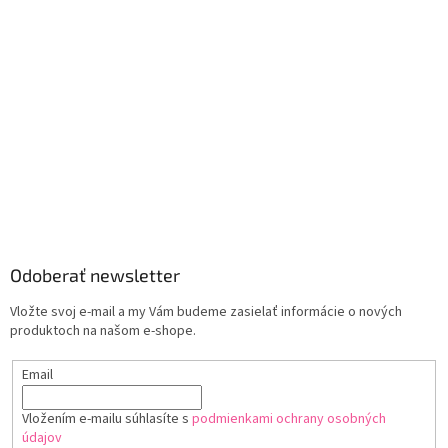
Odoberať newsletter
Vložte svoj e-mail a my Vám budeme zasielať informácie o nových
produktoch na našom e-shope.
Email
Vložením e-mailu súhlasíte s
podmienkami ochrany osobných
údajov