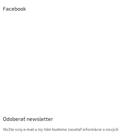
Facebook
Odoberať newsletter
Vložte svoj e-mail a my Vám budeme zasielať informácie o nových