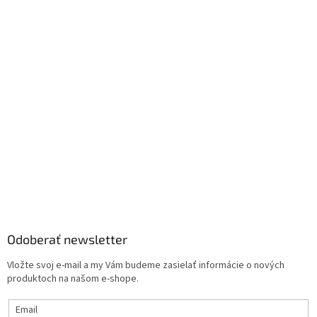
Odoberať newsletter
Vložte svoj e-mail a my Vám budeme zasielať informácie o nových
produktoch na našom e-shope.
Email