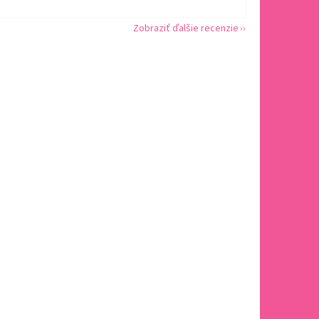
Zobraziť ďalšie recenzie