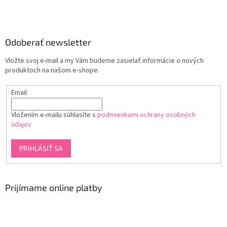
Odoberať newsletter
Vložte svoj e-mail a my Vám budeme zasielať informácie o nových
produktoch na našom e-shope.
Email
Vložením e-mailu súhlasíte s
podmienkami ochrany osobných
údajov
PRIHLÁSIŤ SA
Prijímame online platby