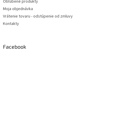
Obľúbené produkty
Moja objednávka
Vrátenie tovaru - odstúpenie od zmluvy
Kontakty
Facebook