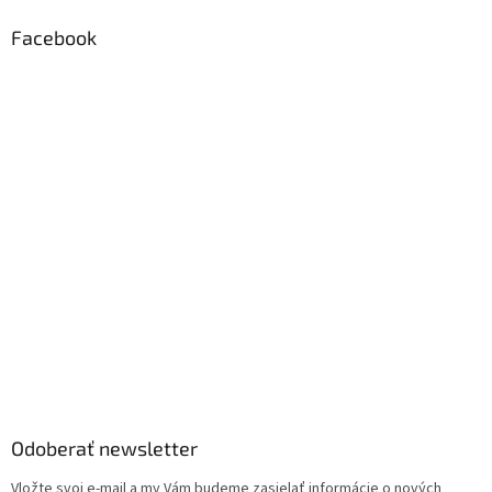
Facebook
Odoberať newsletter
Vložte svoj e-mail a my Vám budeme zasielať informácie o nových