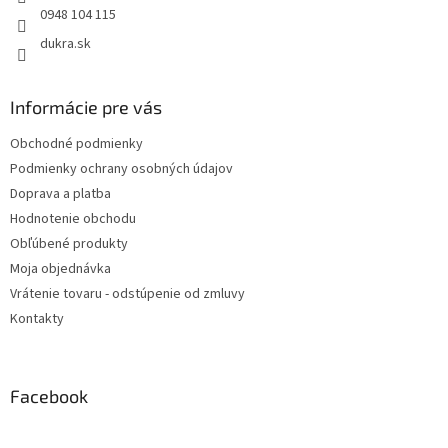
0948 104 115
dukra.sk
Informácie pre vás
Obchodné podmienky
Podmienky ochrany osobných údajov
Doprava a platba
Hodnotenie obchodu
Obľúbené produkty
Moja objednávka
Vrátenie tovaru - odstúpenie od zmluvy
Kontakty
Facebook