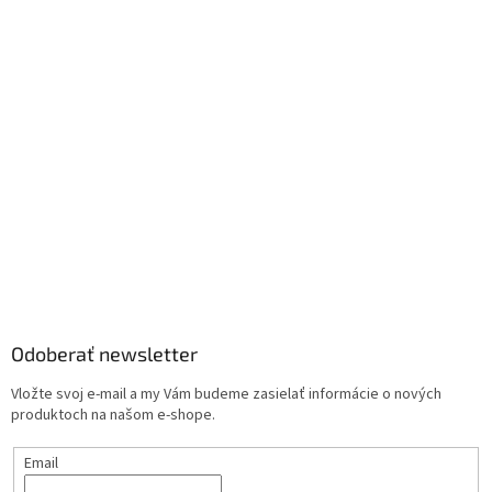
Odoberať newsletter
Vložte svoj e-mail a my Vám budeme zasielať informácie o nových
produktoch na našom e-shope.
Email