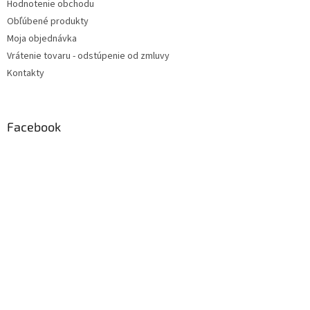
Hodnotenie obchodu
Obľúbené produkty
Moja objednávka
Vrátenie tovaru - odstúpenie od zmluvy
Kontakty
Facebook