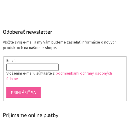
Odoberať newsletter
Vložte svoj e-mail a my Vám budeme zasielať informácie o nových
produktoch na našom e-shope.
Email
Vložením e-mailu súhlasíte s
podmienkami ochrany osobných
údajov
PRIHLÁSIŤ SA
Prijímame online platby