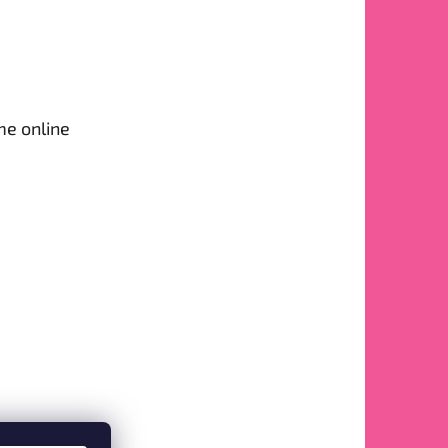
me online