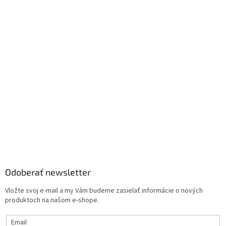
Odoberať newsletter
Vložte svoj e-mail a my Vám budeme zasielať informácie o nových
produktoch na našom e-shope.
Email