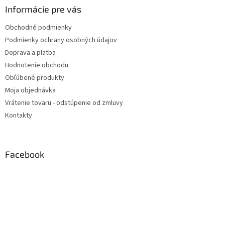
Informácie pre vás
Obchodné podmienky
Podmienky ochrany osobných údajov
Doprava a platba
Hodnotenie obchodu
Obľúbené produkty
Moja objednávka
Vrátenie tovaru - odstúpenie od zmluvy
Kontakty
Facebook