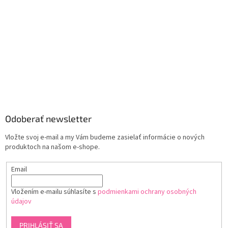
Odoberať newsletter
Vložte svoj e-mail a my Vám budeme zasielať informácie o nových
produktoch na našom e-shope.
Email
Vložením e-mailu súhlasíte s
podmienkami ochrany osobných
údajov
PRIHLÁSIŤ SA