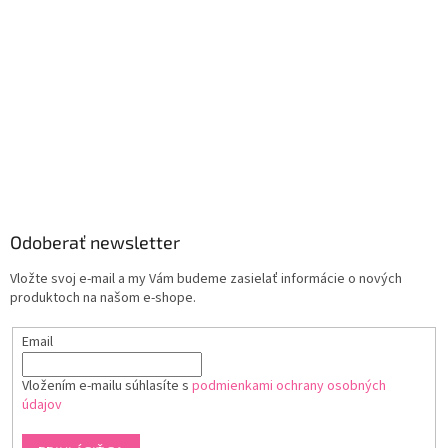
Odoberať newsletter
Vložte svoj e-mail a my Vám budeme zasielať informácie o nových
produktoch na našom e-shope.
Email
Vložením e-mailu súhlasíte s
podmienkami ochrany osobných
údajov