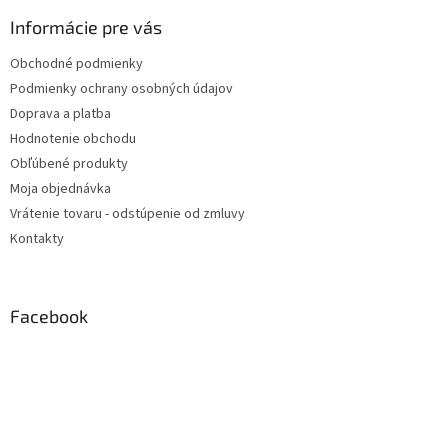
Informácie pre vás
Obchodné podmienky
Podmienky ochrany osobných údajov
Doprava a platba
Hodnotenie obchodu
Obľúbené produkty
Moja objednávka
Vrátenie tovaru - odstúpenie od zmluvy
Kontakty
Facebook