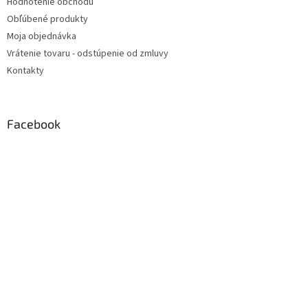
Hodnotenie obchodu
Obľúbené produkty
Moja objednávka
Vrátenie tovaru - odstúpenie od zmluvy
Kontakty
Facebook