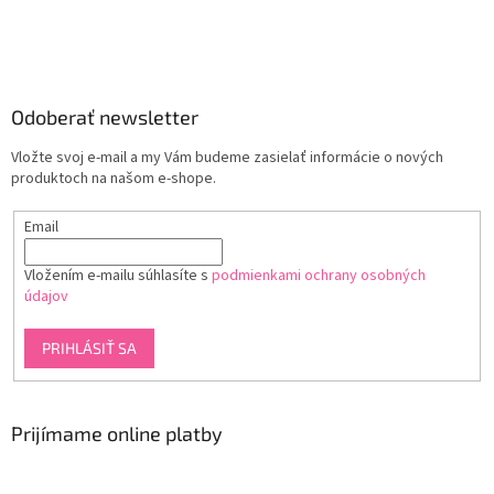
Odoberať newsletter
Vložte svoj e-mail a my Vám budeme zasielať informácie o nových
produktoch na našom e-shope.
Email
Vložením e-mailu súhlasíte s
podmienkami ochrany osobných
údajov
PRIHLÁSIŤ SA
Prijímame online platby