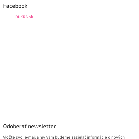
Facebook
DUKRA.sk
Odoberať newsletter
Vložte svoj e-mail a my Vám budeme zasielať informácie o nových