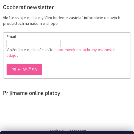
Odoberať newsletter
Vložte svoj e-mail a my Vám budeme zasielať informácie o nových
produktoch na našom e-shope.
Email
Vložením e-mailu súhlasíte s
podmienkami ochrany osobných
údajov
PRIHLÁSIŤ SA
Prijímame online platby
Facebook
Instagram