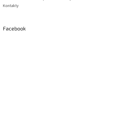
Kontakty
Facebook